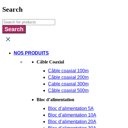
Search
NOS PRODUITS
Câble Coaxial
Câble coaxial 100m
Câble coaxial 200m
Cable coaxial 300m
Câble coaxial 500m
Bloc d’alimentation
Bloc d’alimentation 5A
Bloc d’alimentation 10A
Bloc d’alimentation 20A