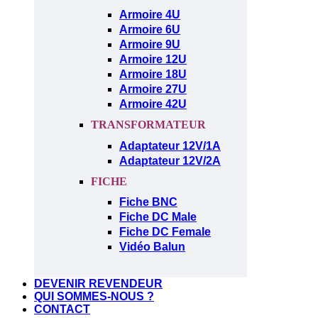
Armoire 4U
Armoire 6U
Armoire 9U
Armoire 12U
Armoire 18U
Armoire 27U
Armoire 42U
TRANSFORMATEUR
Adaptateur 12V/1A
Adaptateur 12V/2A
FICHE
Fiche BNC
Fiche DC Male
Fiche DC Female
Vidéo Balun
DEVENIR REVENDEUR
QUI SOMMES-NOUS ?
CONTACT