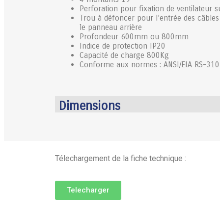
Perforation pour fixation de ventilateur su
Trou à défoncer pour l’entrée des câbles 
le panneau arrière
Profondeur 600mm ou 800mm
Indice de protection IP20
Capacité de charge 800Kg
Conforme aux normes : ANSI/EIA RS-310
Dimensions
Télechargement de la fiche technique :
Telecharger