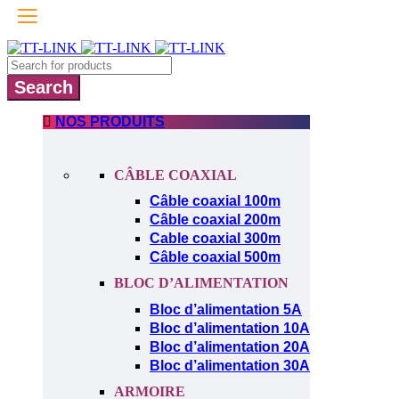
NOS PRODUITS
CÂBLE COAXIAL
Câble coaxial 100m
Câble coaxial 200m
Cable coaxial 300m
Câble coaxial 500m
BLOC D’ALIMENTATION
Bloc d’alimentation 5A
Bloc d’alimentation 10A
Bloc d’alimentation 20A
Bloc d’alimentation 30A
ARMOIRE