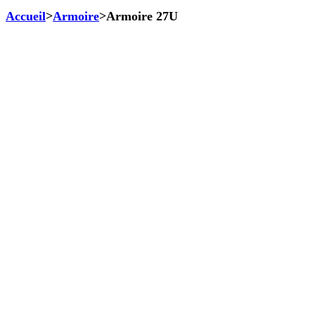
Accueil
>
Armoire
>
Armoire 27U