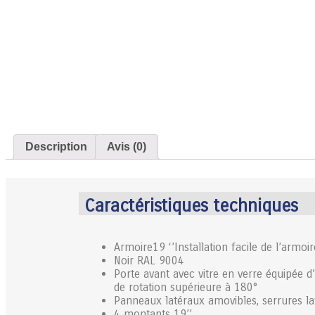
Description
Avis (0)
Caractéristiques techniques
Armoire19 ‘’Installation facile de l’armoir
Noir RAL 9004
Porte avant avec vitre en verre équipée d
de rotation supérieure à 180°
Panneaux latéraux amovibles, serrures la
4 montants 19’’