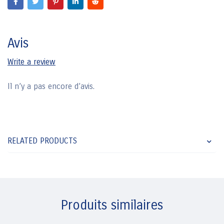
Avis
Write a review
Il n’y a pas encore d’avis.
RELATED PRODUCTS
Produits similaires