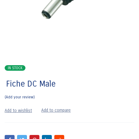
IN STOCK
Fiche DC Male
Add your review