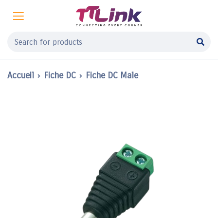
Accueil
Fiche DC
Fiche DC Male