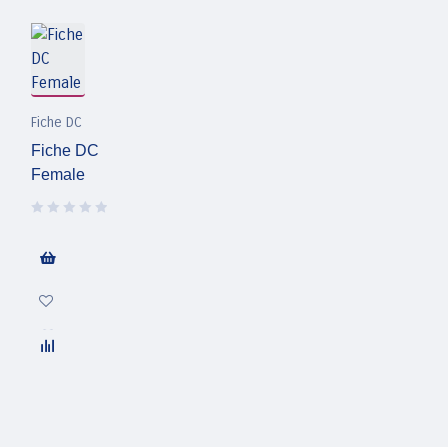
Fiche DC
Fiche DC
Female