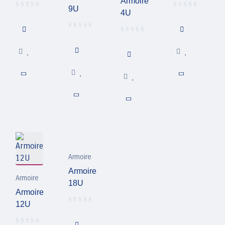
Armoire
9U
4U
Armoire
Armoire
Armoire
18U
Armoire
12U