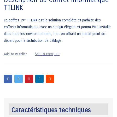
TTLINK
Le coffret 19’’ TTLINK est la solution compléte et parfaite des
coffrets informatiques avec un design élégant et pourra être installé
dans tous les environnements, tout en offrant un parfait point de
départ pour la distribution de câblage.
Caractéristiques techniques