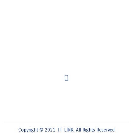
Copyright © 2021 TT-LINK. All Rights Reserved