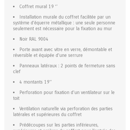
Coffret mural 19 ‘’
Installation murale du coffret facilitée par un
système d’équerre métallique : une seule personne
seulement est nécessaire pour la fixation au mur
Noir RAL 9004
Porte avant avec vitre en verre, démontable et
réversible et équipée d’une serrure
Panneaux latéraux : 2 points de fermeture sans
clef
4 montants 19’’
Perforation pour fixation d’un ventilateur sur le
toit
Ventilation naturelle via perforation des parties
latérales et supérieures du coffret
Prédécoupes sur les parties inférieures,