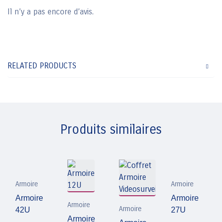
Il n’y a pas encore d’avis.
RELATED PRODUCTS
Produits similaires
Armoire
Armoire
Armoire
Armoire
Armoire
Armoire
42U
27U
Armoire