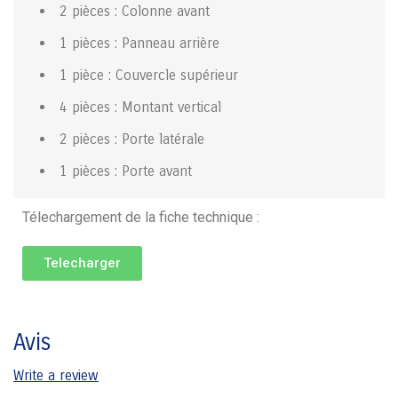
2 pièces : Colonne avant
1 pièces : Panneau arrière
1 pièce : Couvercle supérieur
4 pièces : Montant vertical
2 pièces : Porte latérale
1 pièces : Porte avant
Télechargement de la fiche technique :
Telecharger
Avis
Write a review