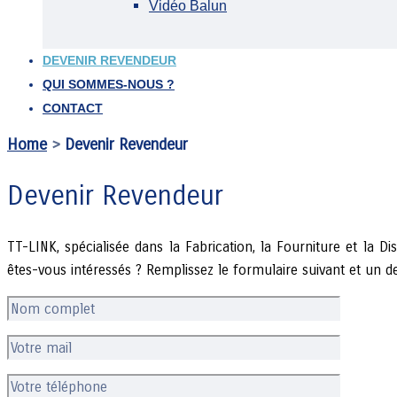
Vidéo Balun
DEVENIR REVENDEUR
QUI SOMMES-NOUS ?
CONTACT
Home
>
Devenir Revendeur
Devenir Revendeur
TT-LINK
, spécialisée dans la Fabrication, la Fourniture et la 
êtes-vous intéressés ? Remplissez le formulaire suivant et un 