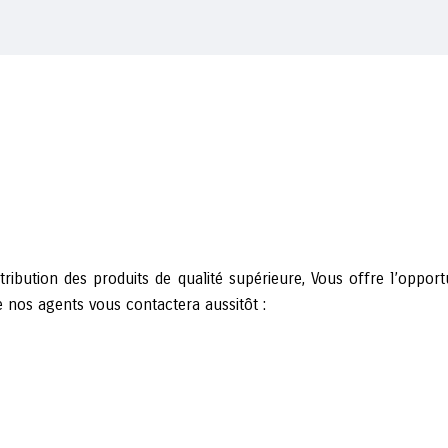
Distribution des produits de qualité supérieure, Vous offre l’opp
de nos agents vous contactera aussitôt :