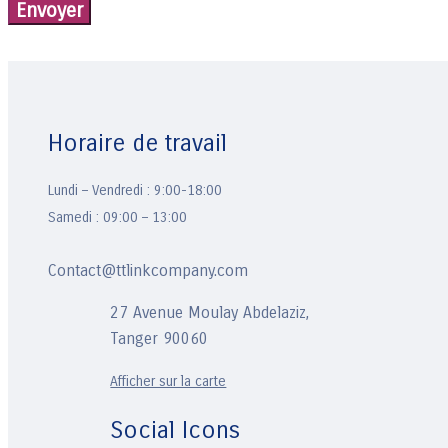
Horaire de travail
Lundi – Vendredi : 9:00-18:00
Samedi : 09:00 – 13:00
Contact@ttlinkcompany.com
27 Avenue Moulay Abdelaziz,
Tanger 90060
Afficher sur la carte
Social Icons