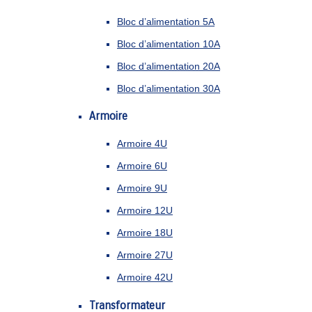
Bloc d’alimentation 5A
Bloc d’alimentation 10A
Bloc d’alimentation 20A
Bloc d’alimentation 30A
Armoire
Armoire 4U
Armoire 6U
Armoire 9U
Armoire 12U
Armoire 18U
Armoire 27U
Armoire 42U
Transformateur