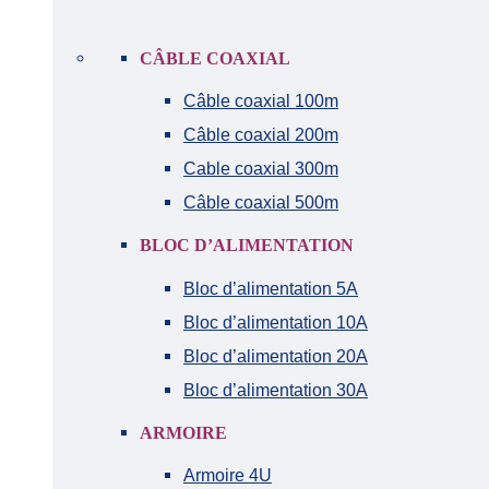
CÂBLE COAXIAL
Câble coaxial 100m
Câble coaxial 200m
Cable coaxial 300m
Câble coaxial 500m
BLOC D’ALIMENTATION
Bloc d’alimentation 5A
Bloc d’alimentation 10A
Bloc d’alimentation 20A
Bloc d’alimentation 30A
ARMOIRE
Armoire 4U