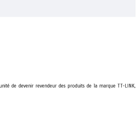
ortunité de devenir revendeur des produits de la marque
TT-LINK
,