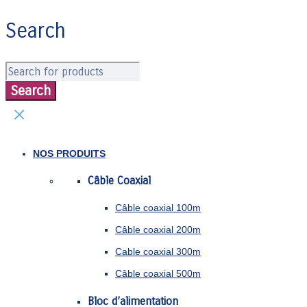
Search
NOS PRODUITS
Câble Coaxial
Câble coaxial 100m
Câble coaxial 200m
Cable coaxial 300m
Câble coaxial 500m
Bloc d’alimentation