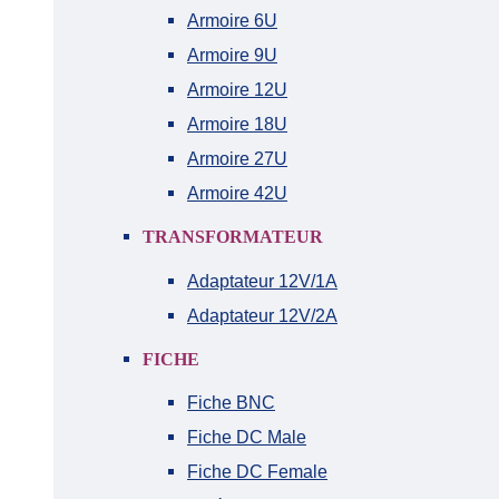
Armoire 6U
Armoire 9U
Armoire 12U
Armoire 18U
Armoire 27U
Armoire 42U
TRANSFORMATEUR
Adaptateur 12V/1A
Adaptateur 12V/2A
FICHE
Fiche BNC
Fiche DC Male
Fiche DC Female